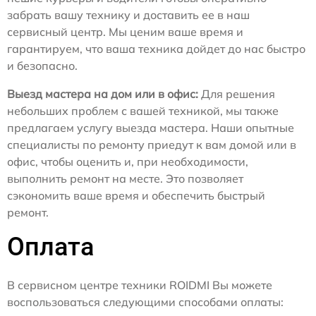
забрать вашу технику и доставить ее в наш
сервисный центр. Мы ценим ваше время и
гарантируем, что ваша техника дойдет до нас быстро
и безопасно.
Выезд мастера на дом или в офис:
Для решения
небольших проблем с вашей техникой, мы также
предлагаем услугу выезда мастера. Наши опытные
специалисты по ремонту приедут к вам домой или в
офис, чтобы оценить и, при необходимости,
выполнить ремонт на месте. Это позволяет
сэкономить ваше время и обеспечить быстрый
ремонт.
Оплата
В сервисном центре техники ROIDMI Вы можете
воспользоваться следующими способами оплаты: