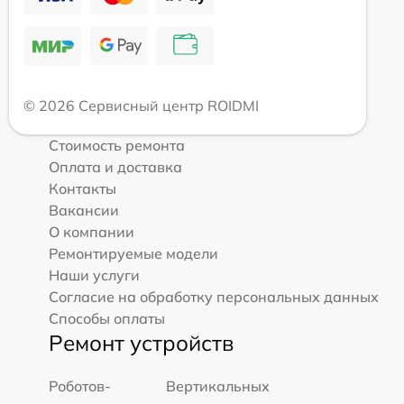
© 2026 Сервисный центр ROIDMI
Стоимость ремонта
Оплата и доставка
Контакты
Вакансии
О компании
Ремонтируемые модели
Наши услуги
Согласие на обработку персональных данных
Способы оплаты
Ремонт устройств
Роботов-
Вертикальных