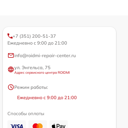
+7 (351) 200-51-37
Ежедневно с 9:00 до 21:00
info@roidmi-repair-center.ru
ул. Энгельса, 75
Адрес сервисного центра ROIDMI
Режим работы:
Ежедневно с 9:00 до 21:00
Способы оплаты