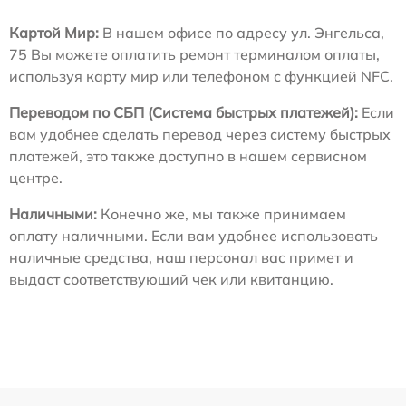
Картой Мир:
В нашем офисе по адресу ул. Энгельса,
75 Вы можете оплатить ремонт терминалом оплаты,
используя карту мир или телефоном с функцией NFC.
Переводом по СБП (Система быстрых платежей):
Если
вам удобнее сделать перевод через систему быстрых
платежей, это также доступно в нашем сервисном
центре.
Наличными:
Конечно же, мы также принимаем
оплату наличными. Если вам удобнее использовать
наличные средства, наш персонал вас примет и
выдаст соответствующий чек или квитанцию.