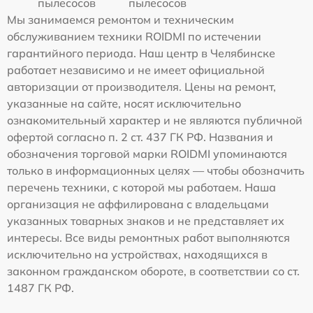
пылесосов
пылесосов
Мы занимаемся ремонтом и техническим
обслуживанием техники ROIDMI по истечении
гарантийного периода. Наш центр в Челябинске
работает независимо и не имеет официальной
авторизации от производителя. Цены на ремонт,
указанные на сайте, носят исключительно
ознакомительный характер и не являются публичной
офертой согласно п. 2 ст. 437 ГК РФ. Названия и
обозначения торговой марки ROIDMI упоминаются
только в информационных целях — чтобы обозначить
перечень техники, с которой мы работаем. Наша
организация не аффилирована с владельцами
указанных товарных знаков и не представляет их
интересы. Все виды ремонтных работ выполняются
исключительно на устройствах, находящихся в
законном гражданском обороте, в соответствии со ст.
1487 ГК РФ.