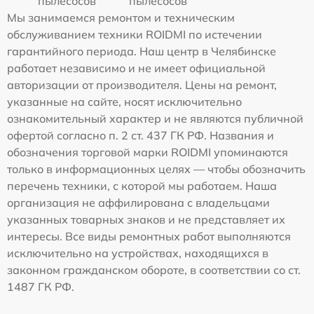
пылесосов
пылесосов
Мы занимаемся ремонтом и техническим
обслуживанием техники ROIDMI по истечении
гарантийного периода. Наш центр в Челябинске
работает независимо и не имеет официальной
авторизации от производителя. Цены на ремонт,
указанные на сайте, носят исключительно
ознакомительный характер и не являются публичной
офертой согласно п. 2 ст. 437 ГК РФ. Названия и
обозначения торговой марки ROIDMI упоминаются
только в информационных целях — чтобы обозначить
перечень техники, с которой мы работаем. Наша
организация не аффилирована с владельцами
указанных товарных знаков и не представляет их
интересы. Все виды ремонтных работ выполняются
исключительно на устройствах, находящихся в
законном гражданском обороте, в соответствии со ст.
1487 ГК РФ.