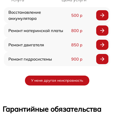
Восстановление
500 р
аккумулятора
Ремонт материнской платы
800 р
Ремонт двигателя
850 р
Ремонт гидросистемы
900 р
У меня другая неисправность
Гарантийные обязательства