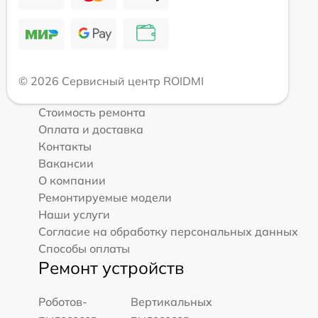
© 2026 Сервисный центр ROIDMI
Стоимость ремонта
Оплата и доставка
Контакты
Вакансии
О компании
Ремонтируемые модели
Наши услуги
Согласие на обработку персональных данных
Способы оплаты
Ремонт устройств
Роботов-
Вертикальных