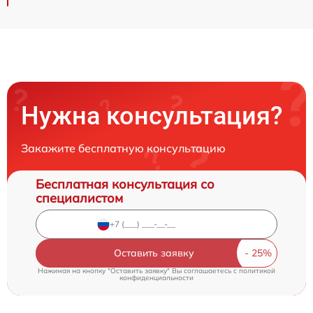
Нужна консультация?
Закажите бесплатную консультацию
Бесплатная консультация со
специалистом
Оставить заявку
Нажимая на кнопку "Оставить заявку" Вы соглашаетесь c
политикой
конфиденциальности