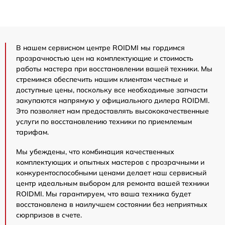
В нашем сервисном центре ROIDMI мы гордимся
прозрачностью цен на комплектующие и стоимость
работы мастера при восстановлении вашей техники. Мы
стремимся обеспечить нашим клиентам честные и
доступные цены, поскольку все необходимые запчасти
закупаются напрямую у официального дилера ROIDMI.
Это позволяет нам предоставлять высококачественные
услуги по восстановлению техники по приемлемым
тарифам.
Мы убеждены, что комбинация качественных
комплектующих и опытных мастеров с прозрачными и
конкурентоспособными ценами делает наш сервисный
центр идеальным выбором для ремонта вашей техники
ROIDMI. Мы гарантируем, что ваша техника будет
восстановлена в наилучшем состоянии без неприятных
сюрпризов в счете.