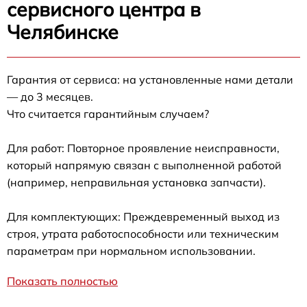
сервисного центра в
Челябинске
Гарантия от сервиса: на установленные нами детали
— до 3 месяцев.
Что считается гарантийным случаем?
Для работ: Повторное проявление неисправности,
который напрямую связан с выполненной работой
(например, неправильная установка запчасти).
Для комплектующих: Преждевременный выход из
строя, утрата работоспособности или техническим
параметрам при нормальном использовании.
Показать полностью