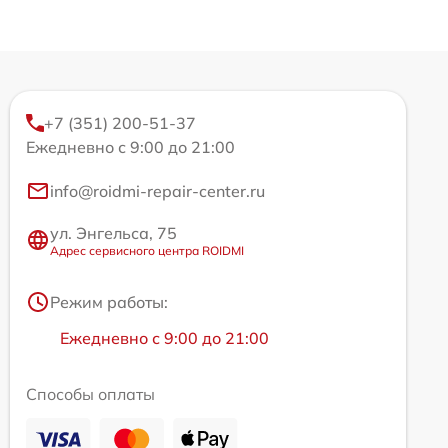
+7 (351) 200-51-37
Ежедневно с 9:00 до 21:00
info@roidmi-repair-center.ru
ул. Энгельса, 75
Адрес сервисного центра ROIDMI
Режим работы:
Ежедневно с 9:00 до 21:00
Способы оплаты